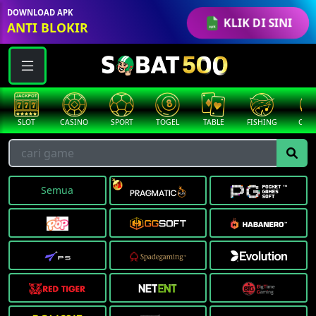
DOWNLOAD APK
KLIK DI SINI
ANTI BLOKIR
SLOT
CASINO
SPORT
TOGEL
TABLE
FISHING
COCK
Semua