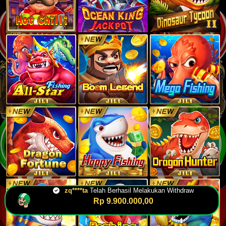
zq****ta
Telah Berhasil Melakukan Withdraw
Rp 9.900.000,00